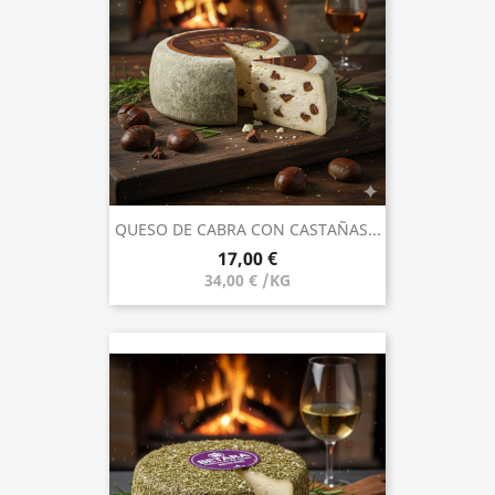
QUESO DE CABRA CON CASTAÑAS...
17,00 €
34,00 € /KG