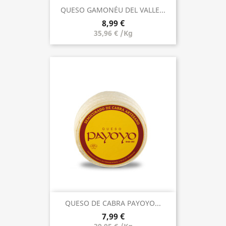
QUESO GAMONÉU DEL VALLE...
8,99 €
35,96 € /Kg
QUESO DE CABRA PAYOYO...
7,99 €