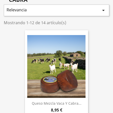
Relevancia

Mostrando 1-12 de 14 artículo(s)
Queso Mezcla Vaca Y Cabra...
8,95 €