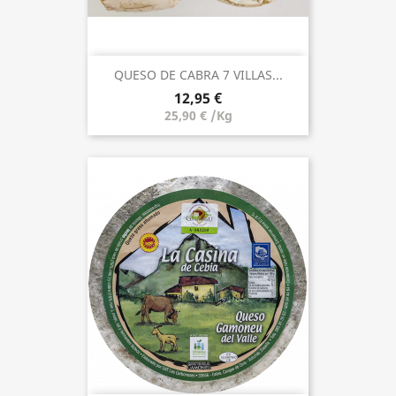
QUESO DE CABRA 7 VILLAS...
12,95 €
25,90 € /Kg