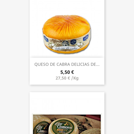
QUESO DE CABRA DELICIAS DE...
5,50 €
27,50 € /Kg