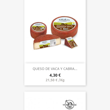
QUESO DE VACA Y CABRA...
4,30 €
21,50 € /Kg