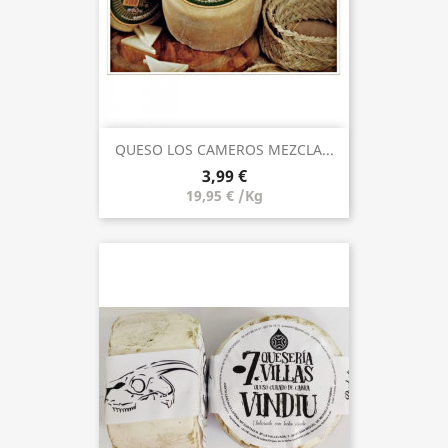
QUESO LOS CAMEROS MEZCLA...
3,99 €
19,95 € /Kg