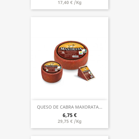
17,40 € /Kg
QUESO DE CABRA MAXORATA...
6,75 €
29,75 € /Kg