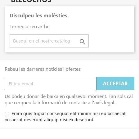
Disculpeu les molèsties.
Torneu a cercar-ho

Rebeu les darreres notícies i ofertes
Us podeu donar de baixa en qualsevol moment. Tan sols cal
que cerqueu la informació de contacte a l'avís legal.
Enim quis fugiat consequat elit minim nisi eu occaecat
occaecat deserunt aliquip nisi ex deserunt.