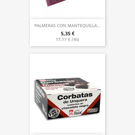
PALMERAS CON MANTEQUILLA...
5,35 €
17,17 € /KG