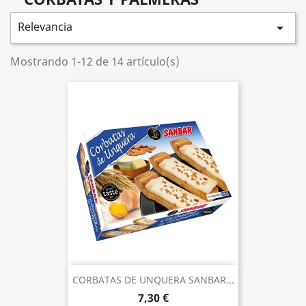
Relevancia

Mostrando 1-12 de 14 artículo(s)
CORBATAS DE UNQUERA SANBAR...
7,30 €