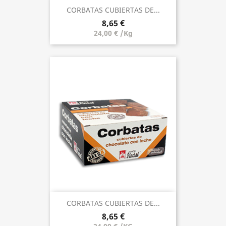
CORBATAS CUBIERTAS DE...
8,65 €
24,00 € /Kg
CORBATAS CUBIERTAS DE...
8,65 €