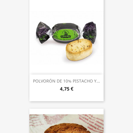
POLVORÓN DE 10% PISTACHO Y...
4,75 €