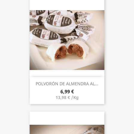
POLVORÓN DE ALMENDRA AL...
6,99 €
13,98 € /Kg