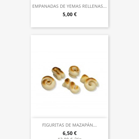
EMPANADAS DE YEMAS RELLENAS...
5,00 €
FIGURITAS DE MAZAPÁN...
6,50 €