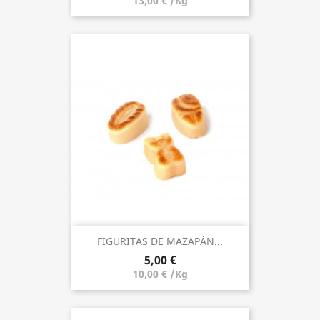
13,00 € /Kg
FIGURITAS DE MAZAPÁN...
5,00 €
10,00 € /Kg