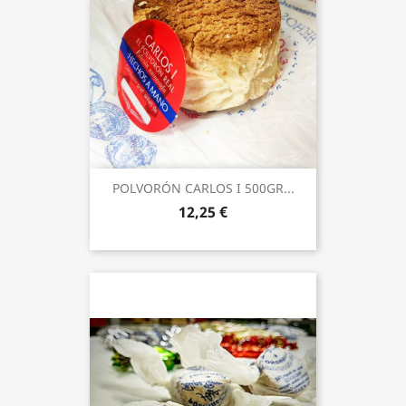
POLVORÓN CARLOS I 500GR...
12,25 €