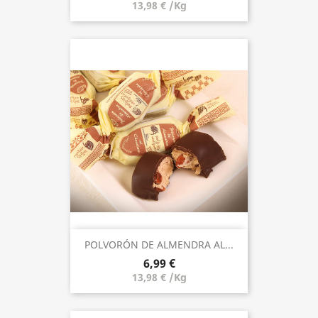
13,98 € /Kg
POLVORÓN DE ALMENDRA AL...
6,99 €
13,98 € /Kg