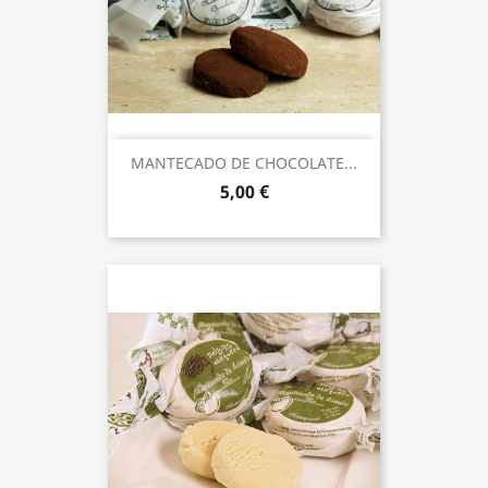
MANTECADO DE CHOCOLATE...
5,00 €