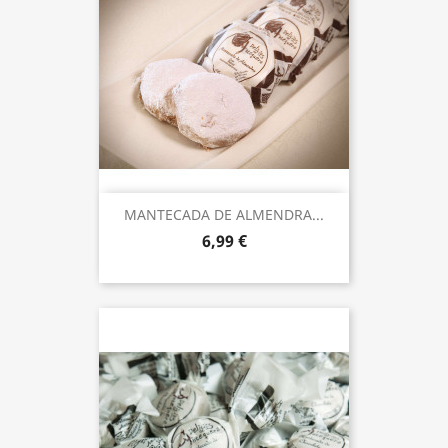
MANTECADA DE ALMENDRA...
6,99 €