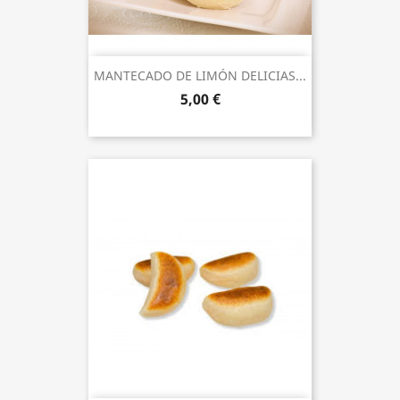
MANTECADO DE LIMÓN DELICIAS...
5,00 €