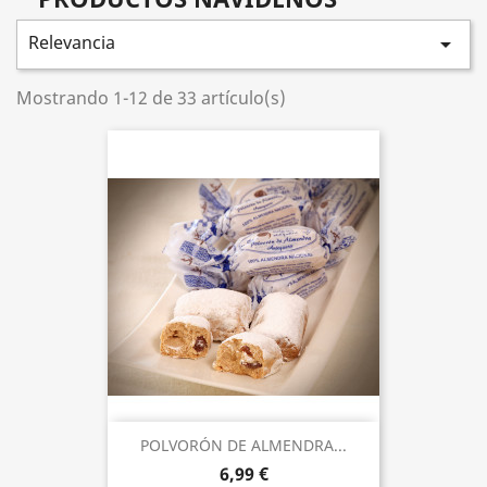
Relevancia

Mostrando 1-12 de 33 artículo(s)
POLVORÓN DE ALMENDRA...
6,99 €