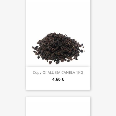
Copy Of ALUBIA CANELA 1KG
4,60 €