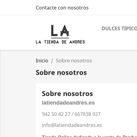
Contacte con nosotros
DULCES TIPIC
Inicio
Sobre nosotros
Sobre nosotros
Sobre nosotros
latiendadeandres.es
942 50 42 27 / 667838 927
info@latiendadeandres.es