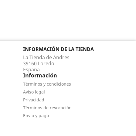
INFORMACIÓN DE LA TIENDA
La Tienda de Andres
39160 Loredo
España
Información
Términos y condiciones
Aviso legal
Privacidad
Términos de revocación
Envío y pago