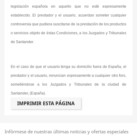
legislación española en aquello que no esté expresamente
establecido. El prestador y el usuario, acuerdan someter cualquier
controversia que pudiera suscitarse de la prestación de los productos
o servicios objeto de éstas Condiciones, a los Juzgados y Tribunales
de Santander.
En el caso de que el usuario tenga su domicilio fuera de España, el
prestador y el usuario, renuncian expresamente a cualquier otro foro,
sometiéndose a los Juzgados y Tribunales de la ciudad de
Santander, (España).
Infórmese de nuestras últimas noticias y ofertas especiales