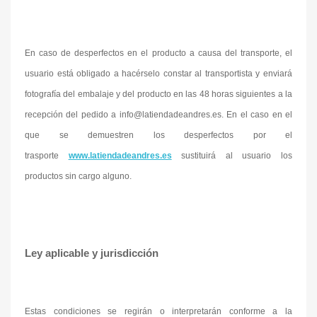
En caso de desperfectos en el producto a causa del transporte, el
usuario está obligado a hacérselo constar al transportista y enviará
fotografía del embalaje y del producto en las 48 horas siguientes a la
recepción del pedido a info@latiendadeandres.es. En el caso en el
que se demuestren los desperfectos por el
trasporte
www.latiendadeandres.es
sustituirá al usuario los
productos sin cargo alguno.
Ley aplicable y jurisdicción
Estas condiciones se regirán o interpretarán conforme a la