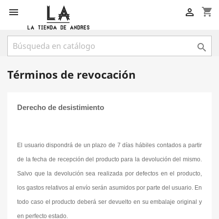
shopping_cart



Términos de revocación
Derecho de desistimiento
El usuario dispondrá de un plazo de 7 días hábiles contados a partir
de la fecha de recepción del producto para la devolución del mismo.
Salvo que la devolución sea realizada por defectos en el producto,
los gastos relativos al envío serán asumidos por parte del usuario. En
todo caso el producto deberá ser devuelto en su embalaje original y
en perfecto estado.