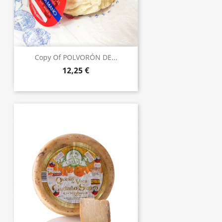
Copy Of POLVORÓN DE...
12,25 €