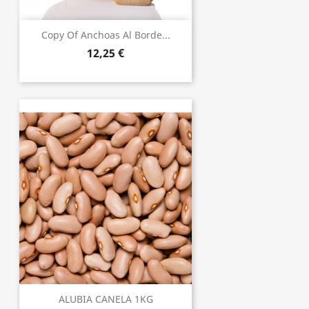
Copy Of Anchoas Al Borde...
12,25 €
ALUBIA CANELA 1KG