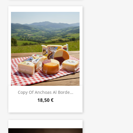
Copy Of Anchoas Al Borde...
18,50 €