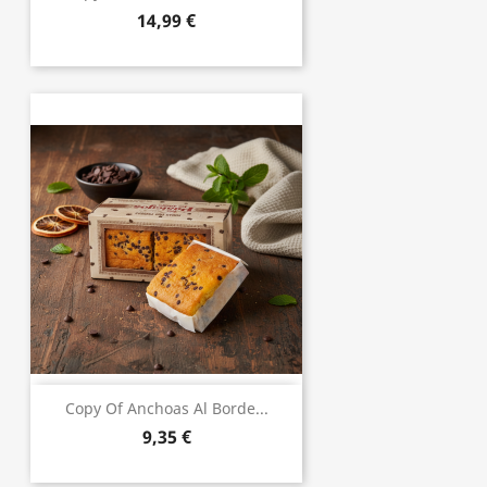
14,99 €
Copy Of Anchoas Al Borde...
9,35 €