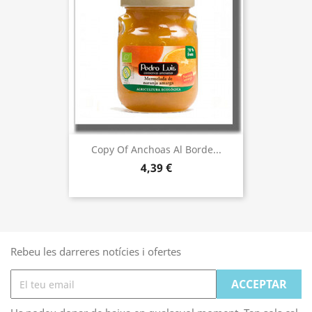
Copy Of Anchoas Al Borde...
4,39 €
Rebeu les darreres notícies i ofertes