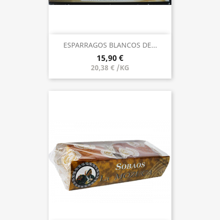
ESPARRAGOS BLANCOS DE...
15,90 €
20,38 € /KG