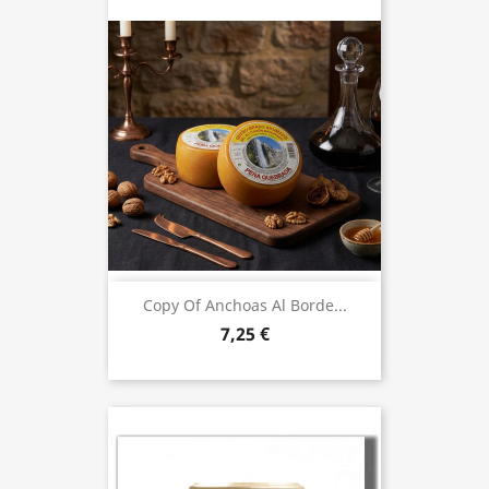
Copy Of Anchoas Al Borde...
7,25 €