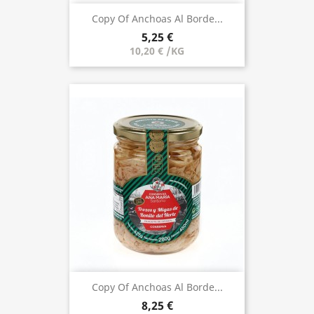
Copy Of Anchoas Al Borde...
5,25 €
10,20 € /KG
Copy Of Anchoas Al Borde...
8,25 €