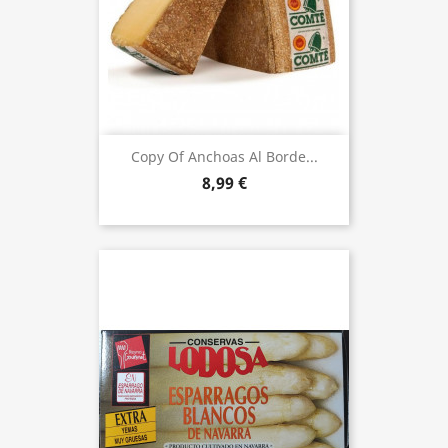
Copy Of Anchoas Al Borde...
8,99 €