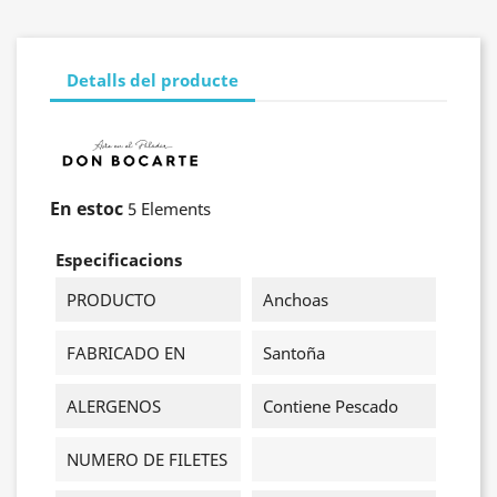
Detalls del producte
En estoc
5 Elements
Especificacions
PRODUCTO
Anchoas
FABRICADO EN
Santoña
ALERGENOS
Contiene Pescado
NUMERO DE FILETES