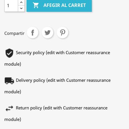

AFEGIR AL CARRET
Compartir
Security policy (edit with Customer reassurance
module)
Delivery policy (edit with Customer reassurance
module)
Return policy (edit with Customer reassurance
module)