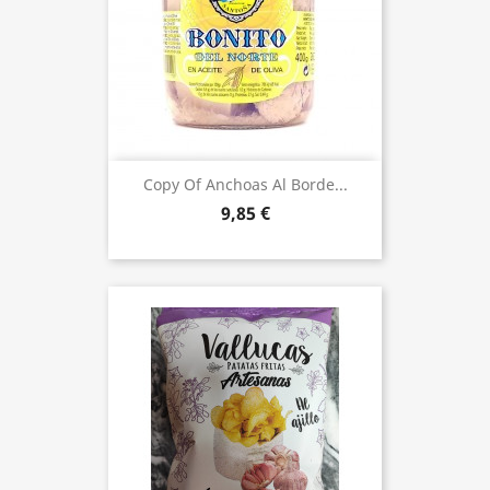
Copy Of Anchoas Al Borde...
9,85 €