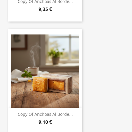
Copy Of Anchoas Al Borde...
9,35 €
Copy Of Anchoas Al Borde...
9,10 €