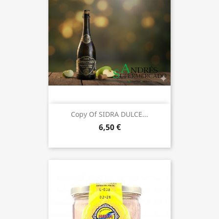
Copy Of SIDRA DULCE...
6,50 €