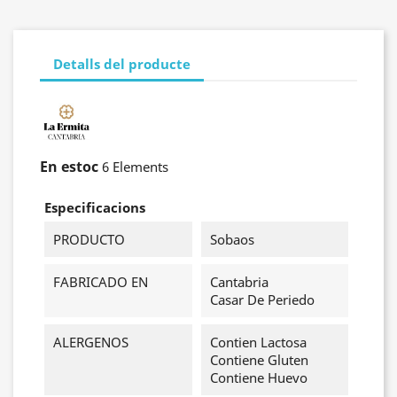
Detalls del producte
En estoc
6 Elements
Especificacions
PRODUCTO
Sobaos
FABRICADO EN
Cantabria
Casar De Periedo
ALERGENOS
Contien Lactosa
Contiene Gluten
Contiene Huevo