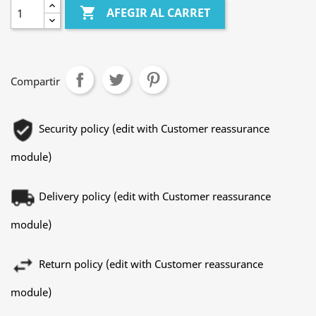

AFEGIR AL CARRET
Compartir
Security policy (edit with Customer reassurance
module)
Delivery policy (edit with Customer reassurance
module)
Return policy (edit with Customer reassurance
module)