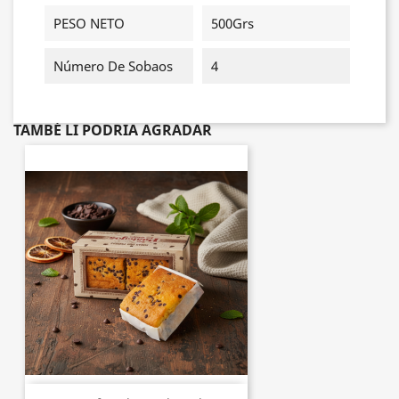
PESO NETO
500Grs
Número De Sobaos
4
TAMBÉ LI PODRIA AGRADAR