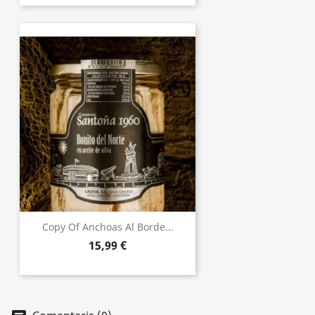
Copy Of Anchoas Al Borde...
15,99 €