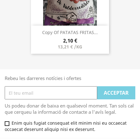
Copy Of PATATAS FRITAS...
2,10 €
13,21 € /KG
Rebeu les darreres notícies i ofertes
Us podeu donar de baixa en qualsevol moment. Tan sols cal
que cerqueu la informació de contacte a l'avís legal.
Enim quis fugiat consequat elit minim nisi eu occaecat
occaecat deserunt aliquip nisi ex deserunt.