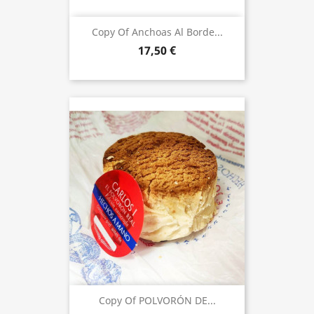
Copy Of Anchoas Al Borde...
17,50 €
Copy Of POLVORÓN DE...