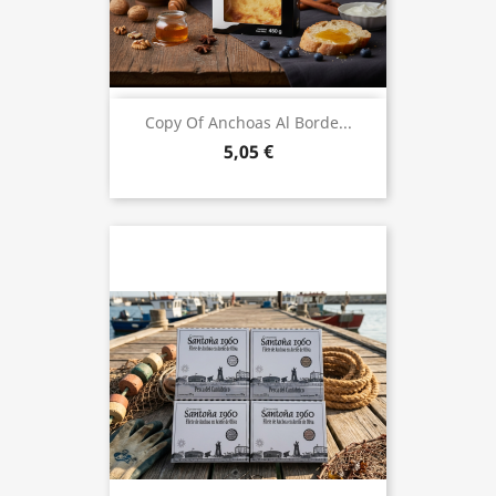
Copy Of Anchoas Al Borde...
5,05 €