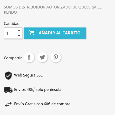
SOMOS DISTRIBUIDOR AUTORIZADO DE QUESERIA EL
PENDO
Cantidad

AÑADIR AL CARRITO
Compartir
Web Segura SSL
Envíos 48h/ solo peninsula
Envío Gratis con 60€ de compra