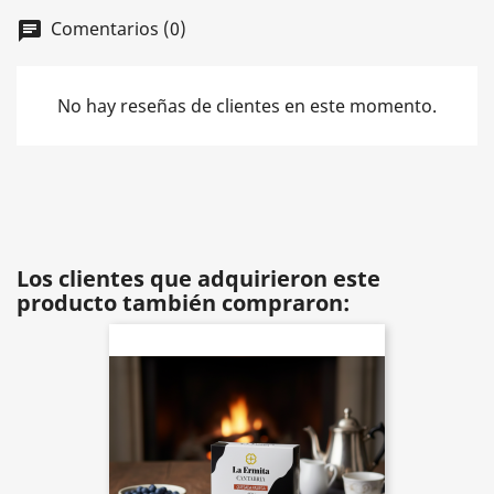
Comentarios (0)
chat
No hay reseñas de clientes en este momento.
Los clientes que adquirieron este
producto también compraron: