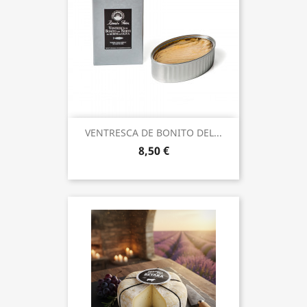
VENTRESCA DE BONITO DEL...
8,50 €