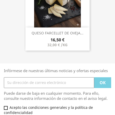
QUESO FARCELLET DE OVEJA...
16,50 €
32,00 € /KG
Infórmese de nuestras últimas noticias y ofertas especiales
Puede darse de baja en cualquier momento. Para ello,
consulte nuestra información de contacto en el aviso legal.
Acepto las condiciones generales y la política de
confidencialidad