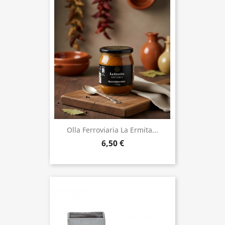
Olla Ferroviaria La Ermita...
6,50 €