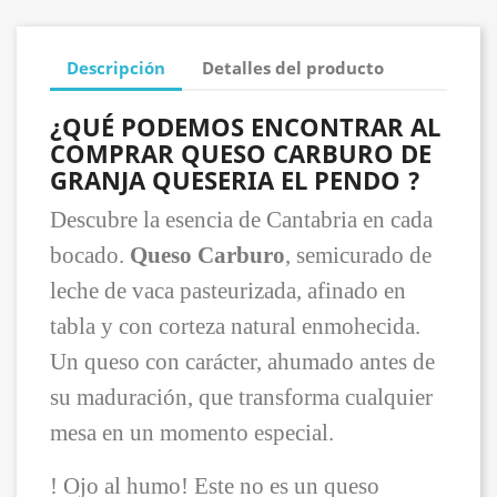
Descripción
Detalles del producto
¿QUÉ PODEMOS ENCONTRAR AL
COMPRAR QUESO CARBURO DE
GRANJA QUESERIA EL PENDO ?
Descubre la esencia de Cantabria en cada
bocado.
Queso Carburo
, semicurado de
leche de vaca pasteurizada, afinado en
tabla y con corteza natural enmohecida.
Un queso con carácter, ahumado antes de
su maduración, que transforma cualquier
mesa en un momento especial.
! Ojo al humo! Este no es un queso