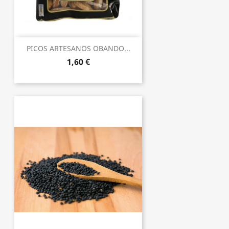
PICOS ARTESANOS OBANDO...
1,60 €