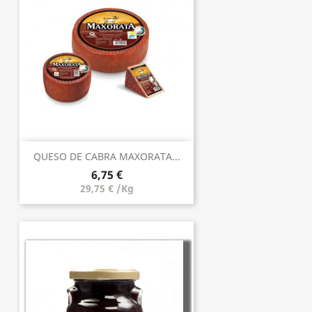
QUESO DE CABRA MAXORATA...
6,75 €
29,75 € /Kg