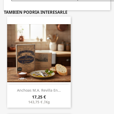
TAMBIÉN PODRÍA INTERESARLE
Anchoas M.A. Revilla En...
17,25 €
143,75 € /Kg