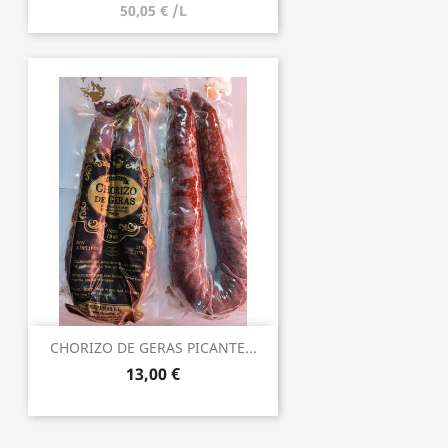
50,05 € /L
CHORIZO DE GERAS PICANTE...
13,00 €