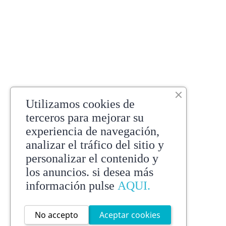
Utilizamos cookies de
terceros para mejorar su
experiencia de navegación,
analizar el tráfico del sitio y
personalizar el contenido y
los anuncios. si desea más
información pulse
AQUI.
No accepto
Aceptar cookies