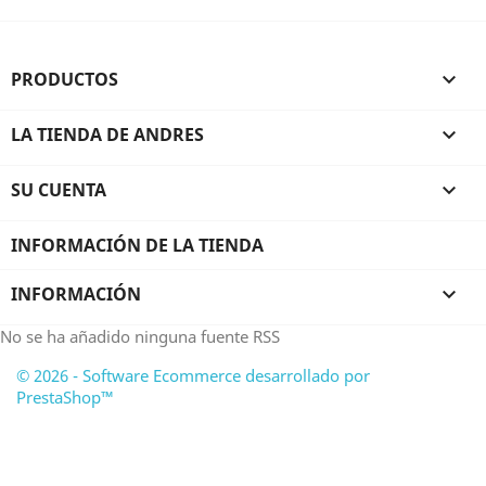
PRODUCTOS

LA TIENDA DE ANDRES

SU CUENTA

INFORMACIÓN DE LA TIENDA
INFORMACIÓN

No se ha añadido ninguna fuente RSS
© 2026 - Software Ecommerce desarrollado por
PrestaShop™