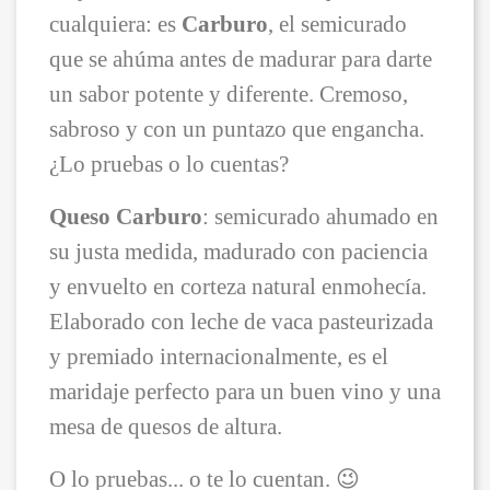
cualquiera: es
Carburo
, el semicurado
que se ahúma antes de madurar para darte
un sabor potente y diferente. Cremoso,
sabroso y con un puntazo que engancha.
¿Lo pruebas o lo cuentas?
Queso Carburo
: semicurado ahumado en
su justa medida, madurado con paciencia
y envuelto en corteza natural enmohecía.
Elaborado con leche de vaca pasteurizada
y premiado internacionalmente, es el
maridaje perfecto para un buen vino y una
mesa de quesos de altura.
O lo pruebas... o te lo cuentan. 😉