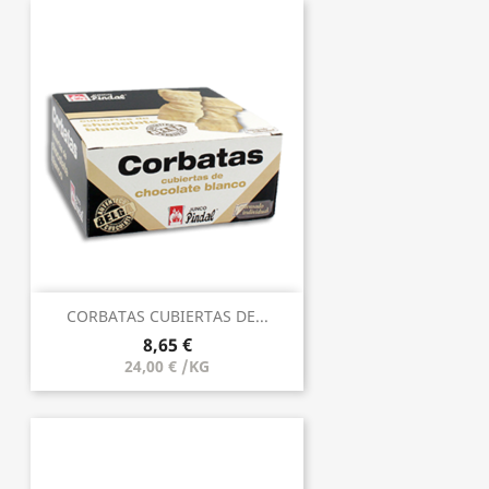
CORBATAS CUBIERTAS DE...
8,65 €
24,00 € /KG