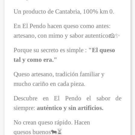
Un producto de Cantabria, 100% km 0.
En El Pendo hacen queso como antes:
artesano, con mimo y sabor autentico🧀✨
Porque su secreto es simple :
"El queso
tal y como era."
Queso artesano, tradición familiar y
mucho cariño en cada pieza.
Descubre en El Pendo el sabor de
siempre:
auténtico y sin artificios.
No crean queso rápido. Hacen
quesos
buenos
🐄⏳