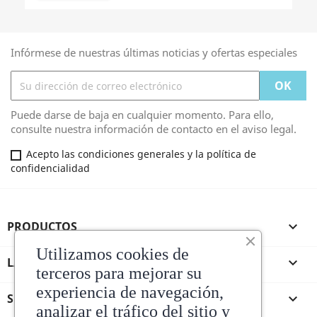
Infórmese de nuestras últimas noticias y ofertas especiales
Puede darse de baja en cualquier momento. Para ello,
consulte nuestra información de contacto en el aviso legal.
Acepto las condiciones generales y la política de
confidencialidad
PRODUCTOS

Utilizamos cookies de
LA TIENDA DE ANDRES

terceros para mejorar su
experiencia de navegación,
SU CUENTA

analizar el tráfico del sitio y