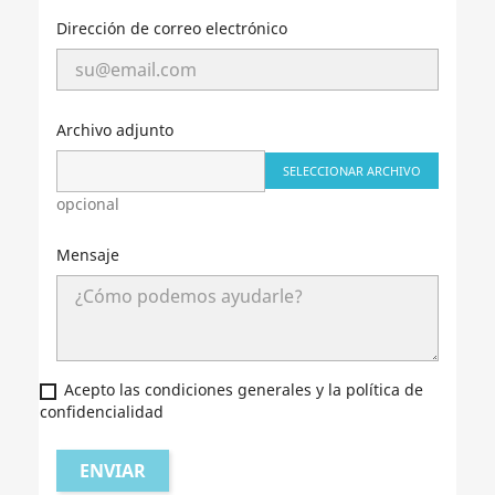
Dirección de correo electrónico
Archivo adjunto
SELECCIONAR ARCHIVO
opcional
Mensaje
Acepto las condiciones generales y la política de
confidencialidad